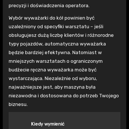
precyzji i doświadczenia operatora.
Wybór wyważarki do kół powinien być
uzależniony od specyfiki warsztatu – jeśli
obsługujesz dużą liczbę klientów i różnorodne
typy pojazdów, automatyczna wyważarka
będzie bardziej efektywna. Natomiast w
mniejszych warsztatach o ograniczonym
budżecie ręczna wyważarka może być
wystarczająca. Niezależnie od wyboru,
najważniejsze jest, aby maszyna była
niezawodna i dostosowana do potrzeb Twojego
biznesu.
Nawigacja
Kiedy wymienić