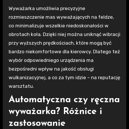
Wyważarka umożliwia precyzyjne
rozmieszczenie mas wyważających na feldze,
co minimalizuje wszelkie niedoskonałości w
obrotach koła. Dzięki niej można uniknąć wibracji
przy wyższych prędkościach, które mogą być
bardzo niekomfortowe dla kierowcy. Dlatego też
wybór odpowiedniego urządzenia ma
bezpośredni wpływ na jakość obsługi
wulkanizacyjnej, a co za tym idzie – na reputację
warsztatu.
Automatyczna czy ręczna
wyważarka? Różnice i
zastosowanie