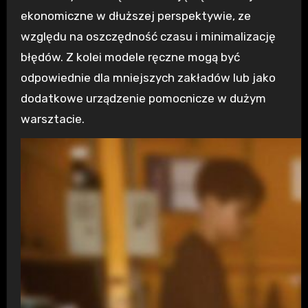
ekonomiczne w dłuższej perspektywie, ze
względu na oszczędność czasu i minimalizację
błędów. Z kolei modele ręczne mogą być
odpowiednie dla mniejszych zakładów lub jako
dodatkowe urządzenie pomocnicze w dużym
warsztacie.