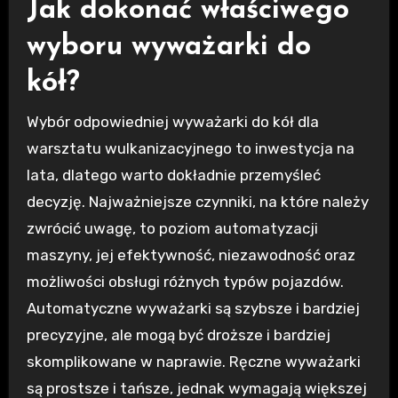
Jak dokonać właściwego
wyboru wyważarki do
kół?
Wybór odpowiedniej wyważarki do kół dla
warsztatu wulkanizacyjnego to inwestycja na
lata, dlatego warto dokładnie przemyśleć
decyzję. Najważniejsze czynniki, na które należy
zwrócić uwagę, to poziom automatyzacji
maszyny, jej efektywność, niezawodność oraz
możliwości obsługi różnych typów pojazdów.
Automatyczne wyważarki są szybsze i bardziej
precyzyjne, ale mogą być droższe i bardziej
skomplikowane w naprawie. Ręczne wyważarki
są prostsze i tańsze, jednak wymagają większej