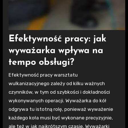
Efektywność pracy: jak
wyważarka wpływa na
tempo obsługi?
Efektywność pracy warsztatu
wulkanizacyjnego zależy od kilku ważnych
czynników, w tym od szybkości i dokładności
wykonywanych operacji. Wyważarka do kół
odgrywa tu istotną rolę, ponieważ wyważenie
każdego koła musi być wykonane precyzyjnie,
ale też w jak najkrótszym czasie. Wyważarki