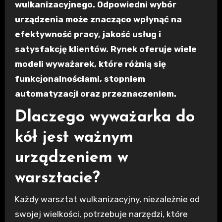
wulkanizacyjnego. Odpowiedni wybór
urządzenia może znacząco wpłynąć na
efektywność pracy, jakość usług i
satysfakcję klientów. Rynek oferuje wiele
modeli wyważarek, które różnią się
funkcjonalnościami, stopniem
automatyzacji oraz przeznaczeniem.
Dlaczego wyważarka do
kół jest ważnym
urządzeniem w
warsztacie?
Każdy warsztat wulkanizacyjny, niezależnie od
swojej wielkości, potrzebuje narzędzi, które