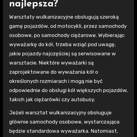
najlepsza?
Warsztaty wulkanizacyjne obsługują szeroką
gamę pojazdów, od motocykli, przez samochody
osobowe, po samochody ciężarowe. Wybierając
wyważarkę do kół, trzeba wziąć pod uwagę,
jakie pojazdy najczęściej są serwisowane w
warsztacie. Niektóre wyważarki są
zaprojektowane do wyważania kół o
określonych rozmiarach i mogą nie być
odpowiednie do obsługi kół większych pojazdów,
takich jak ciężarówki czy autobusy.
Jeżeli warsztat wulkanizacyjny obsługuje
głównie samochody osobowe, wystarczająca
będzie standardowa wyważarka. Natomiast,