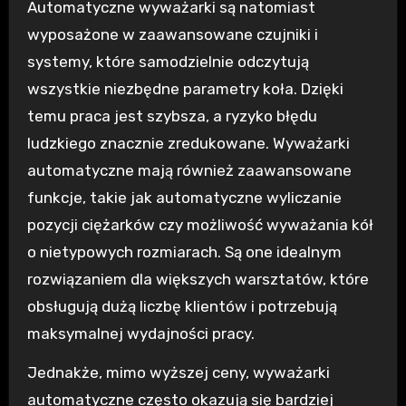
Automatyczne wyważarki są natomiast
wyposażone w zaawansowane czujniki i
systemy, które samodzielnie odczytują
wszystkie niezbędne parametry koła. Dzięki
temu praca jest szybsza, a ryzyko błędu
ludzkiego znacznie zredukowane. Wyważarki
automatyczne mają również zaawansowane
funkcje, takie jak automatyczne wyliczanie
pozycji ciężarków czy możliwość wyważania kół
o nietypowych rozmiarach. Są one idealnym
rozwiązaniem dla większych warsztatów, które
obsługują dużą liczbę klientów i potrzebują
maksymalnej wydajności pracy.
Jednakże, mimo wyższej ceny, wyważarki
automatyczne często okazują się bardziej