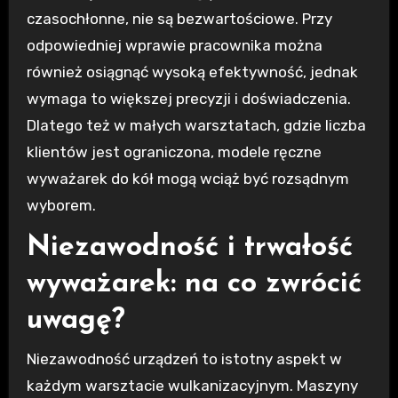
czasochłonne, nie są bezwartościowe. Przy
odpowiedniej wprawie pracownika można
również osiągnąć wysoką efektywność, jednak
wymaga to większej precyzji i doświadczenia.
Dlatego też w małych warsztatach, gdzie liczba
klientów jest ograniczona, modele ręczne
wyważarek do kół mogą wciąż być rozsądnym
wyborem.
Niezawodność i trwałość
wyważarek: na co zwrócić
uwagę?
Niezawodność urządzeń to istotny aspekt w
każdym warsztacie wulkanizacyjnym. Maszyny