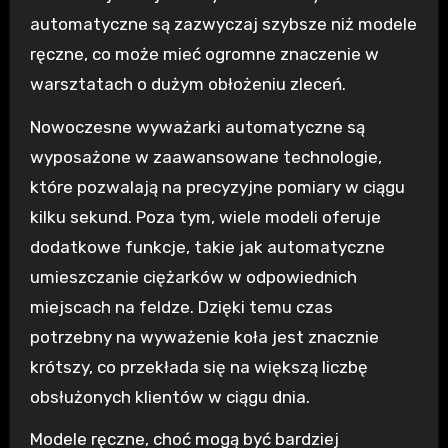
automatyczne są zazwyczaj szybsze niż modele
ręczne, co może mieć ogromne znaczenie w
warsztatach o dużym obłożeniu zleceń.
Nowoczesne wyważarki automatyczne są
wyposażone w zaawansowane technologie,
które pozwalają na precyzyjne pomiary w ciągu
kilku sekund. Poza tym, wiele modeli oferuje
dodatkowe funkcje, takie jak automatyczne
umieszczanie ciężarków w odpowiednich
miejscach na feldze. Dzięki temu czas
potrzebny na wyważenie koła jest znacznie
krótszy, co przekłada się na większą liczbę
obsłużonych klientów w ciągu dnia.
Modele ręczne, choć mogą być bardziej