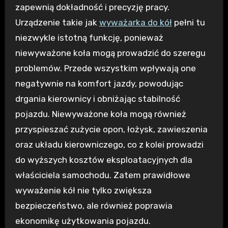
zapewnią dokładność i precyzję pracy.
Urządzenie takie jak
wyważarka do kół
pełni tu
niezwykle istotną funkcję, ponieważ
niewyważone koła mogą prowadzić do szeregu
problemów. Przede wszystkim wpływają one
negatywnie na komfort jazdy, powodując
drgania kierownicy i obniżając stabilność
pojazdu. Niewyważone koła mogą również
przyspieszać zużycie opon, łożysk, zawieszenia
oraz układu kierowniczego, co z kolei prowadzi
do wyższych kosztów eksploatacyjnych dla
właściciela samochodu. Zatem prawidłowe
wyważenie kół nie tylko zwiększa
bezpieczeństwo, ale również poprawia
ekonomikę użytkowania pojazdu.