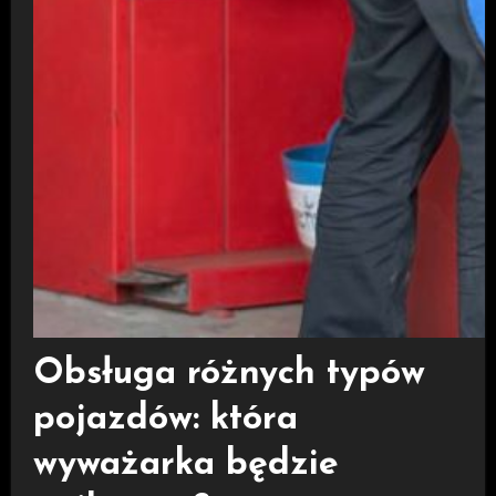
Obsługa różnych typów
pojazdów: która
wyważarka będzie