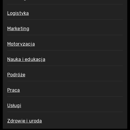
Logistyka
Marketing
Motoryzacja
Nauka i edukacja
Podróże
Praca
Usługi
Zdrowie i uroda