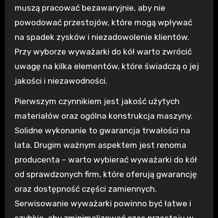
muszą pracować bezawaryjnie, aby nie
powodować przestojów, które mogą wpływać
na spadek zysków i niezadowolenie klientów.
Przy wyborze wyważarki do kół warto zwrócić
uwagę na kilka elementów, które świadczą o jej
jakości i niezawodności.
Pierwszym czynnikiem jest jakość użytych
materiałów oraz ogólna konstrukcja maszyny.
Solidne wykonanie to gwarancja trwałości na
lata. Drugim ważnym aspektem jest renoma
producenta – warto wybierać wyważarki do kół
od sprawdzonych firm, które oferują gwarancję
oraz dostępność części zamiennych.
Serwisowanie wyważarki powinno być łatwe i