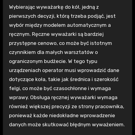
Wybierając wyważarkę do kół, jedną z
pierwszych decyzji, którą trzeba podjąć, jest
wybór między modelem automatycznym a
ręcznym. Ręczne wyważarki są bardziej
przystępne cenowo, co może być istotnym
czynnikiem dla małych warsztatów o
ograniczonym budżecie. W tego typu
urządzeniach operator musi wprowadzić dane
dotyczące koła, takie jak średnica i szerokość
felgi, co może być czasochłonne i wymaga
wprawy. Obsługa ręcznej wyważarki wymaga
również większej precyzji ze strony pracownika,
ponieważ każde niedokładne wprowadzenie
danych może skutkować błędnym wyważeniem.