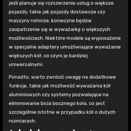
jeśli planuje się rozszerzenie usług o większe
pojazdy, takie jak pojazdy dostawcze czy
maszyny rolnicze, konieczne będzie
zaopatrzenie się w wyważarkę o większych
możliwościach. Niektóre modele są wyposażone
w specjalne adaptery umożliwiające wyważanie
większych kół, co czyni je bardziej
uniwersalnymi.
Ponadto, warto zwrócić uwagę na dodatkowe
funkcje, takie jak możliwość wyważania kół
aluminiowych czy systemy pozwalające na
eliminowanie bicia bocznego koła, co jest
szczególnie istotne w przypadku kół o dużych
rozmiarach.