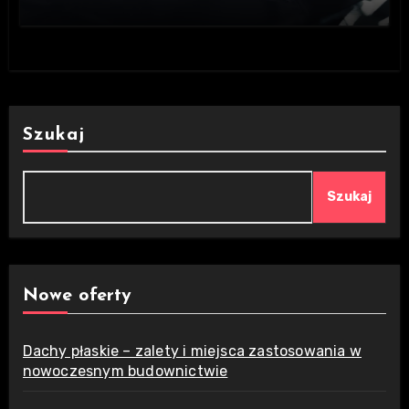
Szukaj
Szukaj
Nowe oferty
Dachy płaskie – zalety i miejsca zastosowania w
nowoczesnym budownictwie