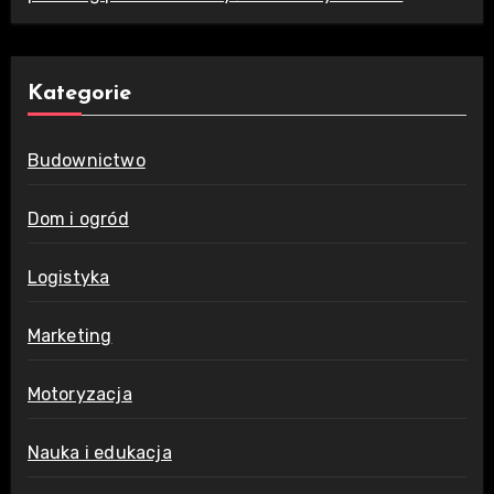
Kategorie
Budownictwo
Dom i ogród
Logistyka
Marketing
Motoryzacja
Nauka i edukacja