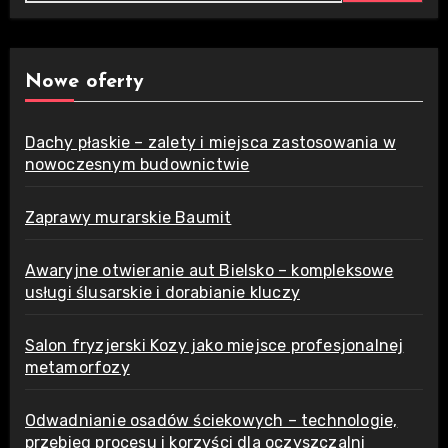
Nowe oferty
Dachy płaskie – zalety i miejsca zastosowania w
nowoczesnym budownictwie
Zaprawy murarskie Baumit
Awaryjne otwieranie aut Bielsko – kompleksowe
usługi ślusarskie i dorabianie kluczy
Salon fryzjerski Kozy jako miejsce profesjonalnej
metamorfozy
Odwadnianie osadów ściekowych – technologie,
przebieg procesu i korzyści dla oczyszczalni