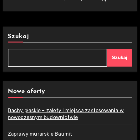
Szukaj
Szukaj
Nowe oferty
Dachy płaskie – zalety i miejsca zastosowania w
nowoczesnym budownictwie
Zaprawy murarskie Baumit