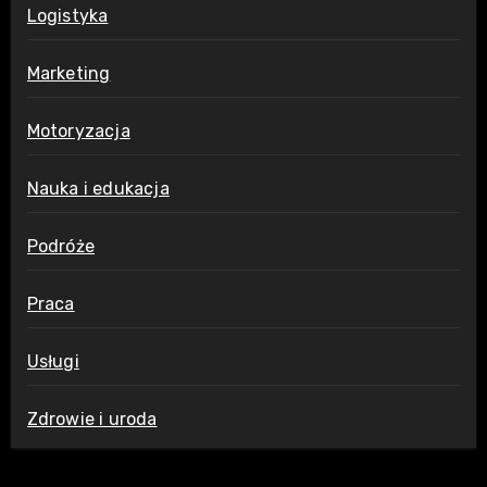
Logistyka
Marketing
Motoryzacja
Nauka i edukacja
Podróże
Praca
Usługi
Zdrowie i uroda