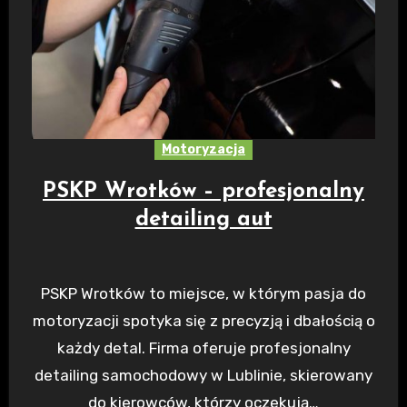
Motoryzacja
PSKP Wrotków – profesjonalny
detailing aut
PSKP Wrotków to miejsce, w którym pasja do
motoryzacji spotyka się z precyzją i dbałością o
każdy detal. Firma oferuje profesjonalny
detailing samochodowy w Lublinie, skierowany
do kierowców, którzy oczekują…