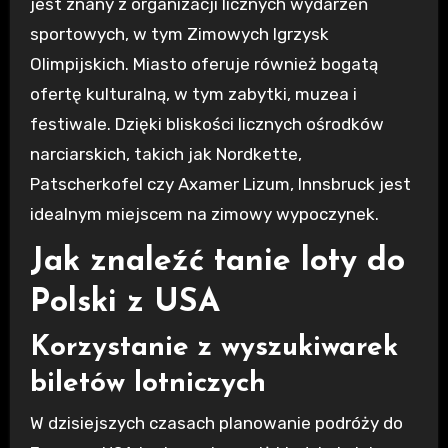
jest znany z organizacji licznych wydarzeń
sportowych, w tym Zimowych Igrzysk
Olimpijskich. Miasto oferuje również bogatą
ofertę kulturalną, w tym zabytki, muzea i
festiwale. Dzięki bliskości licznych ośrodków
narciarskich, takich jak Nordkette,
Patscherkofel czy Axamer Lizum, Innsbruck jest
idealnym miejscem na zimowy wypoczynek.
Jak znaleźć tanie loty do
Polski z USA
Korzystanie z wyszukiwarek
biletów lotniczych
W dzisiejszych czasach planowanie podróży do