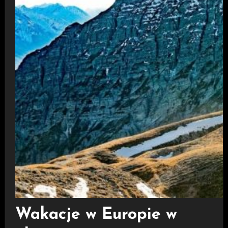
Wakacje w Europie w