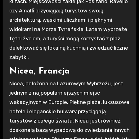
klifach. Miejscowości takie jak Positano, Ravello
czy Amalfi przyciągają turystów swoją
architekturą, wąskimi uliczkami i pięknymi
widokami na Morze Tyrreńskie. Latem wybrzeże
tętni życiem, a turyści mogą korzystać z plaż,
delektować się lokalną kuchnią i zwiedzać liczne
zabytki.
Nicea, Francja
Nicea, położona na Lazurowym Wybrzeżu, jest
jednym z najpopularniejszych miejsc
wakacyjnych w Europie. Piękne plaże, luksusowe
hotele i eleganckie bulwary przyciągają
turystów z całego świata. Nicea jest również
doskonałą bazą wypadową do zwiedzania innych