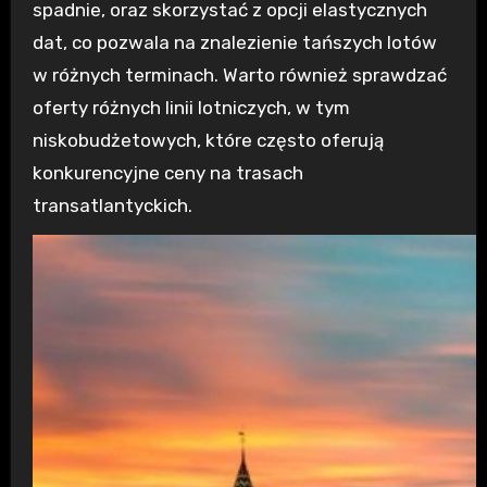
spadnie, oraz skorzystać z opcji elastycznych
dat, co pozwala na znalezienie tańszych lotów
w różnych terminach. Warto również sprawdzać
oferty różnych linii lotniczych, w tym
niskobudżetowych, które często oferują
konkurencyjne ceny na trasach
transatlantyckich.