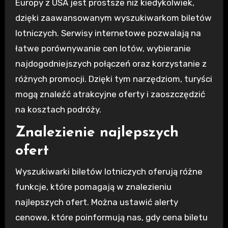
Europy z USA jest prostsze niż kiedykolwiek,
dzięki zaawansowanym wyszukiwarkom biletów
lotniczych. Serwisy internetowe pozwalają na
łatwe porównywanie cen lotów, wybieranie
najdogodniejszych połączeń oraz korzystanie z
różnych promocji. Dzięki tym narzędziom, turyści
mogą znaleźć atrakcyjne oferty i zaoszczędzić
na kosztach podróży.
Znalezienie najlepszych
ofert
Wyszukiwarki biletów lotniczych oferują różne
funkcje, które pomagają w znalezieniu
najlepszych ofert. Można ustawić alerty
cenowe, które poinformują nas, gdy cena biletu