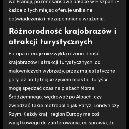
we Francji, po renesansowe pałace w Hiszpanii –
każde z tych miejsc oferuje unikalne
doświadczenia i niezapomniane wrażenia.
Różnorodność krajobrazów i
atrakcji turystycznych
Europa oferuje niezwykłą różnorodność
krajobrazów i atrakcji turystycznych, od
malowniczych wybrzeży, przez majestatyczne
góry, aż po tętniące życiem miasta. Turyści
mogą spędzać czas na plażach Morza
Śródziemnego, wędrować po Alpach, czy
zwiedzać takie metropolie jak Paryż, Londyn czy
Rzym. Każdy kraj i region Europy ma coś
wyjątkowego do zaoferowania, co sprawia, że