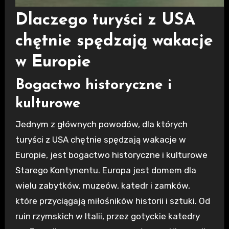
Dlaczego turyści z USA
chętnie spędzają wakacje
w Europie
Bogactwo historyczne i
kulturowe
Jednym z głównych powodów, dla których
turyści z USA chętnie spędzają wakacje w
Europie, jest bogactwo historyczne i kulturowe
Starego Kontynentu. Europa jest domem dla
wielu zabytków, muzeów, katedr i zamków,
które przyciągają miłośników historii i sztuki. Od
ruin rzymskich w Italii, przez gotyckie katedry