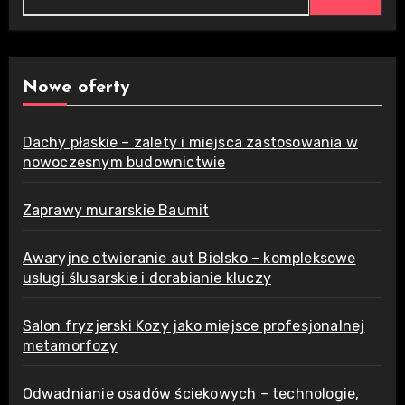
Nowe oferty
Dachy płaskie – zalety i miejsca zastosowania w
nowoczesnym budownictwie
Zaprawy murarskie Baumit
Awaryjne otwieranie aut Bielsko – kompleksowe
usługi ślusarskie i dorabianie kluczy
Salon fryzjerski Kozy jako miejsce profesjonalnej
metamorfozy
Odwadnianie osadów ściekowych – technologie,