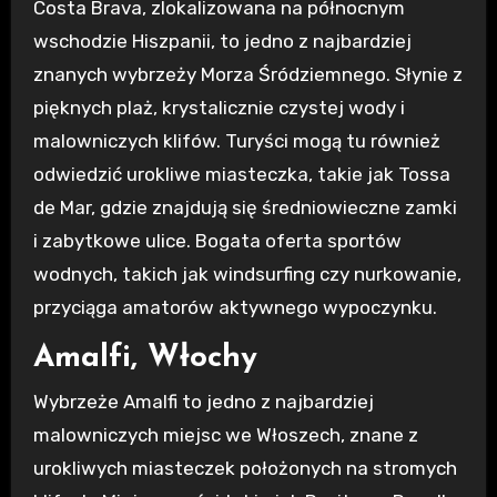
Costa Brava, zlokalizowana na północnym
wschodzie Hiszpanii, to jedno z najbardziej
znanych wybrzeży Morza Śródziemnego. Słynie z
pięknych plaż, krystalicznie czystej wody i
malowniczych klifów. Turyści mogą tu również
odwiedzić urokliwe miasteczka, takie jak Tossa
de Mar, gdzie znajdują się średniowieczne zamki
i zabytkowe ulice. Bogata oferta sportów
wodnych, takich jak windsurfing czy nurkowanie,
przyciąga amatorów aktywnego wypoczynku.
Amalfi, Włochy
Wybrzeże Amalfi to jedno z najbardziej
malowniczych miejsc we Włoszech, znane z
urokliwych miasteczek położonych na stromych