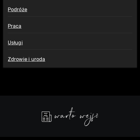
Podróże
Praca
Usługi
Zdrowie i uroda