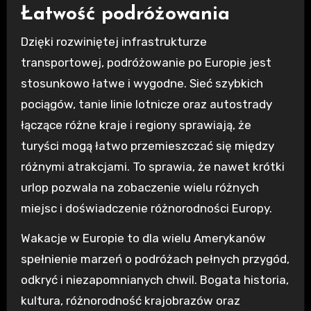
Łatwość podróżowania
Dzięki rozwiniętej infrastrukturze
transportowej, podróżowanie po Europie jest
stosunkowo łatwe i wygodne. Sieć szybkich
pociągów, tanie linie lotnicze oraz autostrady
łączące różne kraje i regiony sprawiają, że
turyści mogą łatwo przemieszczać się między
różnymi atrakcjami. To sprawia, że nawet krótki
urlop pozwala na zobaczenie wielu różnych
miejsc i doświadczenie różnorodności Europy.
Wakacje w Europie to dla wielu Amerykanów
spełnienie marzeń o podróżach pełnych przygód,
odkryć i niezapomnianych chwil. Bogata historia,
kultura, różnorodność krajobrazów oraz