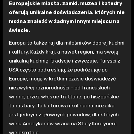
Europejskie miasta, zamki, muzea i katedry
oferują unikalne doświadczenia, których nie
można znaleźć w żadnym innym miejscu na
świecie.
Europa to także raj dla miłośników dobrej kuchni
i kultury. Każdy kraj, a nawet region, ma swoją
unikalną kuchnię, tradycje i zwyczaje. Turyści z
USA często podkreślają, że podróżując po
Europie, mogą w krótkim czasie doświadczyć
niezwykłej różnorodności – od francuskich
winnic, przez włoskie trattorie, po hiszpańskie
tapas bary. Ta kulturowa i kulinarna mozaika
jest jednym z głównych powodów, dla których
wielu Amerykanów wraca na Stary Kontynent
wielokrotnie.