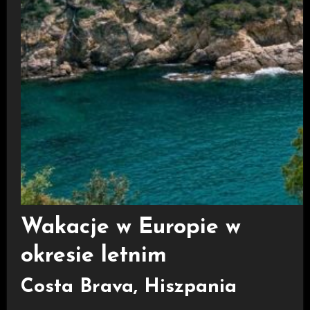
Wakacje w Europie w
okresie letnim
Costa Brava, Hiszpania