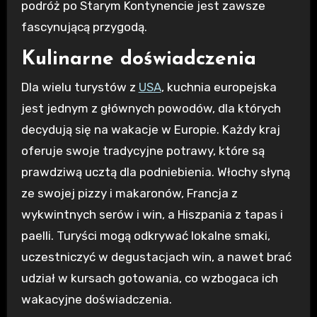
podróż po Starym Kontynencie jest zawsze
fascynującą przygodą.
Kulinarne doświadczenia
Dla wielu turystów z
USA
, kuchnia europejska
jest jednym z głównych powodów, dla których
decydują się na wakacje w Europie. Każdy kraj
oferuje swoje tradycyjne potrawy, które są
prawdziwą ucztą dla podniebienia. Włochy słyną
ze swojej pizzy i makaronów, Francja z
wykwintnych serów i win, a Hiszpania z tapas i
paelli. Turyści mogą odkrywać lokalne smaki,
uczestniczyć w degustacjach win, a nawet brać
udział w kursach gotowania, co wzbogaca ich
wakacyjne doświadczenia.