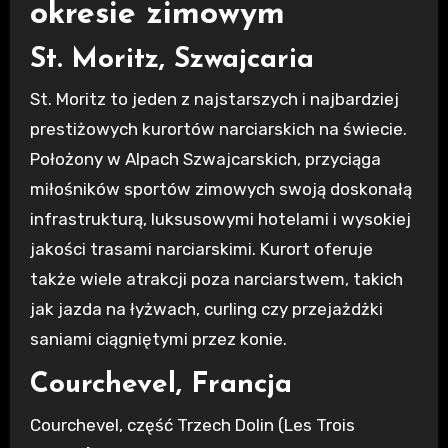
okresie zimowym
St. Moritz, Szwajcaria
St. Moritz to jeden z najstarszych i najbardziej
prestiżowych kurortów narciarskich na świecie.
Położony w Alpach Szwajcarskich, przyciąga
miłośników sportów zimowych swoją doskonałą
infrastrukturą, luksusowymi hotelami i wysokiej
jakości trasami narciarskimi. Kurort oferuje
także wiele atrakcji poza narciarstwem, takich
jak jazda na łyżwach, curling czy przejażdżki
saniami ciągniętymi przez konie.
Courchevel, Francja
Courchevel, część Trzech Dolin (Les Trois