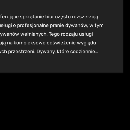
sługi o profesjonalne pranie dywanów, w tym
dywanów wełnianych. Tego rodzaju usługi
ają na kompleksowe odświeżenie wyglądu
ch przestrzeni. Dywany, które codziennie…