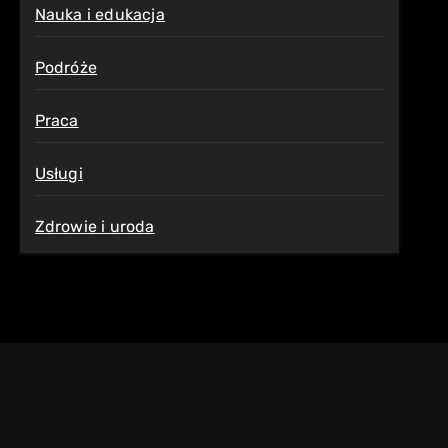
Nauka i edukacja
Podróże
Praca
Usługi
Zdrowie i uroda