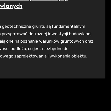
wlanych
 przygotowań do każdej inwestycji budowlanej.
ają one na poznanie warunków gruntowych oraz
ości podłoża, co jest niezbędne do
łowego zaprojektowania i wykonania obiektu.