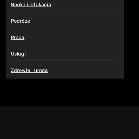
Nauka i edukacja
Podróże
Praca
Usługi
Zdrowie i uroda