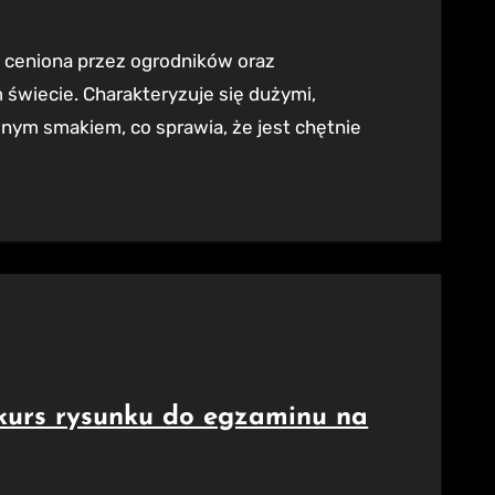
świecie. Charakteryzuje się dużymi,
nym smakiem, co sprawia, że jest chętnie
 kurs rysunku do egzaminu na