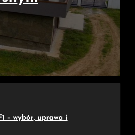
1 – wybór, uprawa i