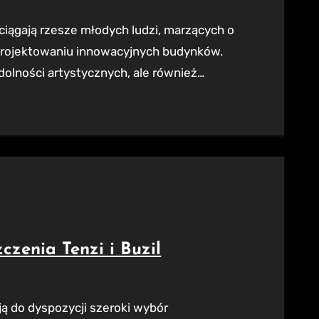
 projektowaniu innowacyjnych budynków.
dolności artystycznych, ale również…
czenia Tenzi i Buzil